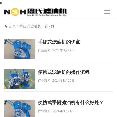
o
首页
手提式滤油机
第2页
手提式滤油机的优点
行业新闻
2024年8月29日
便携式滤油机的操作流程
行业新闻
2024年8月26日
便携式手提滤油机有什么好处？
行业新闻
2024年8月24日