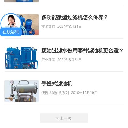
多功能微型过滤机怎么保养？
技术支持
2024年8月24日
在线咨询
废油过滤水份用哪种滤油机更合适？
行业新闻
2024年8月21日
手提式滤油机
便携式滤油机系列
2019年12月19日
« 上一页